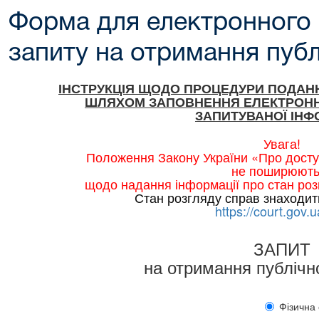
Форма для електронного
запиту на отримання публ