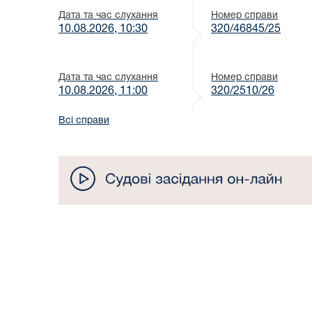
Дата та час слухання
Номер справи
10.08.2026, 10:30
320/46845/25
Дата та час слухання
Номер справи
10.08.2026, 11:00
320/2510/26
Всі справи