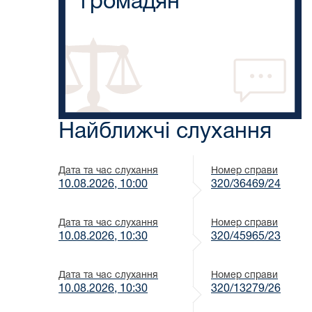
громадян
Найближчі слухання
Дата та час слухання
Номер справи
10.08.2026, 10:00
320/36469/24
Дата та час слухання
Номер справи
10.08.2026, 10:30
320/45965/23
Дата та час слухання
Номер справи
10.08.2026, 10:30
320/13279/26