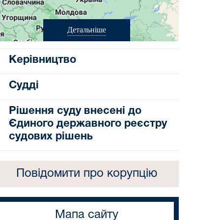
Детальніше
Керівництво
Судді
Рішення суду внесені до
Єдиного державного реєстру
судових рішень
Повідомити про корупцію
Мапа сайту