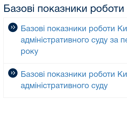
Базові показники роботи
Базові показники роботи К
адміністративного суду за п
року
Базові показники роботи К
адміністративного суду