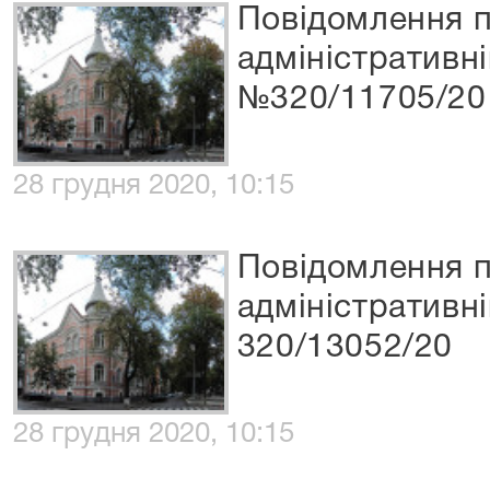
Повідомлення п
адміністративні
№320/11705/20
28 грудня 2020, 10:15
Повідомлення п
адміністративн
320/13052/20
28 грудня 2020, 10:15