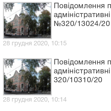
Повідомлення п
адміністративні
№320/13024/20
28 грудня 2020, 10:15
Повідомлення п
адміністративн
320/10310/20
28 грудня 2020, 10:14