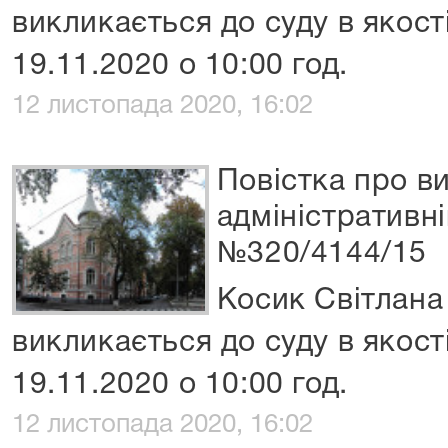
викликається до суду в якост
19.11.2020 о 10:00 год.
12 листопада 2020, 16:02
Повістка про ви
адміністративні
№320/4144/15
Косик Світлана
викликається до суду в якост
19.11.2020 о 10:00 год.
12 листопада 2020, 16:02