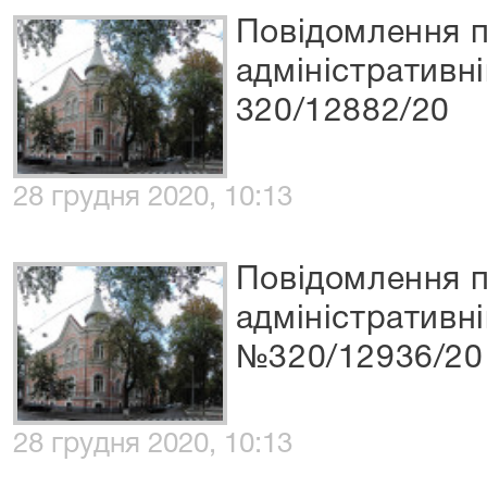
Повідомлення п
адміністративн
320/12882/20
28 грудня 2020, 10:13
Повідомлення п
адміністративні
№320/12936/20
28 грудня 2020, 10:13