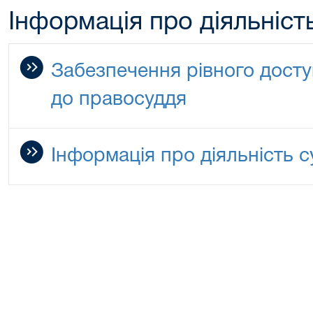
Інформація про діяльніст
Забезпечення рівного доступ
до правосуддя
Інформація про діяльність с