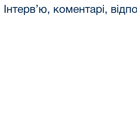
Інтерв’ю, коментарі, відпо