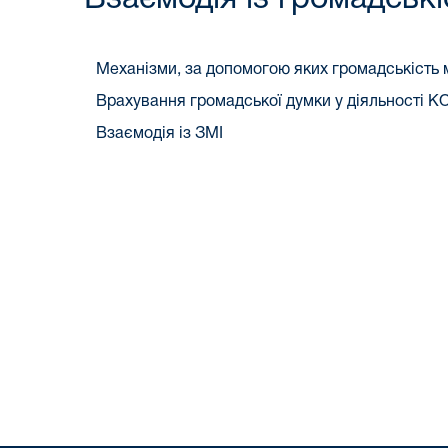
Механізми, за допомогою яких громадськість 
Врахування громадської думки у діяльності 
Взаємодія із ЗМІ